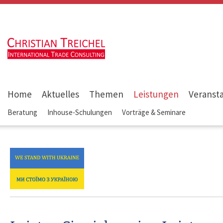
Home
Aktuelles
Themen
Leistungen
Veranst
Beratung
Inhouse-Schulungen
Vorträge & Seminare