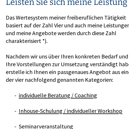
Leisten Sie sich meine Leistung
Das Wertesystem meiner freiberuflichen Tätigkeit
basiert auf der Zahl Vier und auch meine Leistunge
und meine Angebote werden durch diese Zahl
charakterisiert *).
Nachdem wir uns über Ihren konkreten Bedarf und
Ihre Vorstellungen zur Umsetzung verständigt hab
erstelle ich Ihnen ein passgenaues Angebot aus ein
der vier nachfolgend genannten Kategorien:
-
individuelle Beratung / Coaching
-
Inhouse-Schulung / individueller Workshop
-
Seminarveranstaltung