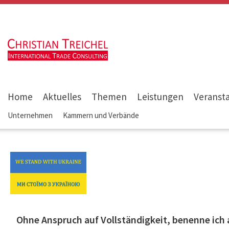
Home
Aktuelles
Themen
Leistungen
Veranst
Unternehmen
Kammern und Verbände
Ohne Anspruch auf Vollständigkeit, benenne ich