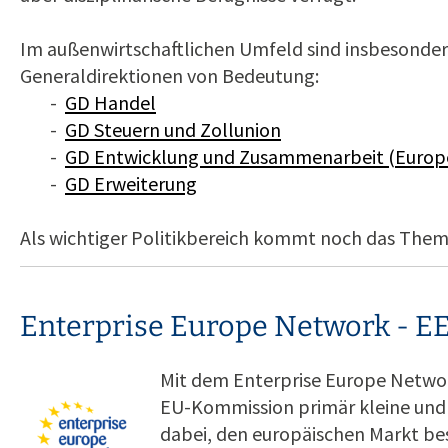
Im außenwirtschaftlichen Umfeld sind insbesonder
Generaldirektionen von Bedeutung:
-
GD Handel
-
GD Steuern und Zollunion
-
GD Entwicklung und Zusammenarbeit (Europ
-
GD Erweiterung
Als wichtiger Politikbereich kommt noch das The
Enterprise Europe Network - E
Mit dem Enterprise Europe Netwo
EU-Kommission primär kleine und
dabei, den europäischen Markt be