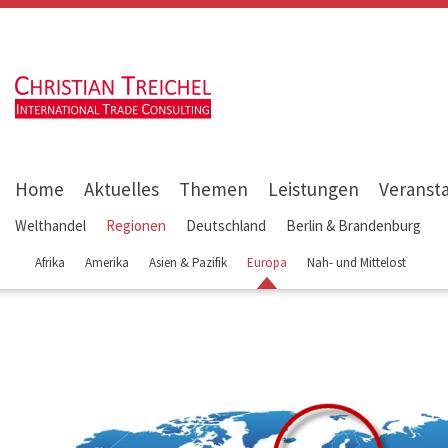
Home
Aktuelles
Themen
Leistungen
Veranst
Welthandel
Regionen
Deutschland
Berlin & Brandenburg
Afrika
Amerika
Asien & Pazifik
Europa
Nah- und Mittelost