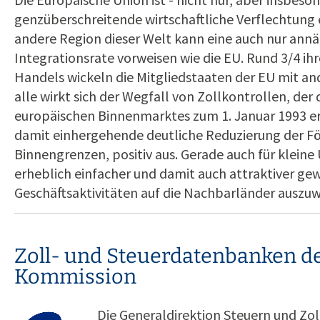
genzüberschreitende wirtschaftliche Verflechtung 
andere Region dieser Welt kann eine auch nur ann
Integrationsrate vorweisen wie die EU. Rund 3/4 i
Handels wickeln die Mitgliedstaaten der EU mit an
alle wirkt sich der Wegfall von Zollkontrollen, der
europäischen Binnenmarktes zum 1. Januar 1993 er
damit einhergehende deutliche Reduzierung der Fö
Binnengrenzen, positiv aus. Gerade auch für kleine
erheblich einfacher und damit auch attraktiver gew
Geschäftsaktivitäten auf die Nachbarländer auszuw
Zoll- und Steuerdatenbanken d
Kommission
Die Generaldirektion Steuern und Zo