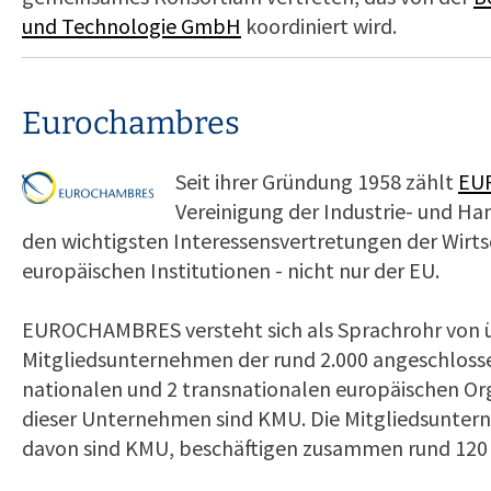
und Technologie GmbH
koordiniert wird.
Eurochambres
Seit ihrer Gründung 1958 zählt
EU
Vereinigung der Industrie- und 
den wichtigsten Interessensvertretungen der Wirt
europäischen Institutionen - nicht nur der EU.
EUROCHAMBRES versteht sich als Sprachrohr von ü
Mitgliedsunternehmen der rund 2.000 angeschlos
nationalen und 2 transnationalen europäischen Or
dieser Unternehmen sind KMU. Die Mitgliedsunter
davon sind KMU, beschäftigen zusammen rund 120 