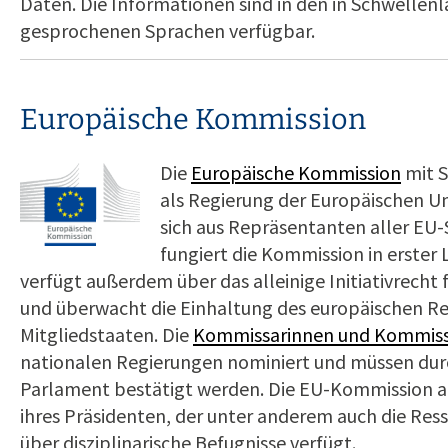
Daten. Die Informationen sind in den in Schwellen
gesprochenen Sprachen verfügbar.
Europäische Kommission
Die
Europäische Kommission
mit S
als Regierung der Europäischen Un
sich aus Repräsentanten aller EU
fungiert die Kommission in erster Li
verfügt außerdem über das alleinige Initiativrecht
und überwacht die Einhaltung des europäischen Re
Mitgliedstaaten. Die
Kommissarinnen und Kommis
nationalen Regierungen nominiert und müssen dur
Parlament bestätigt werden. Die EU-Kommission ar
ihres Präsidenten, der unter anderem auch die Ress
über disziplinarische Befugnisse verfügt.