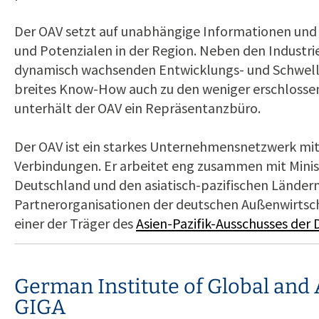
Der OAV setzt auf unabhängige Informationen und
und Potenzialen in der Region. Neben den Industr
dynamisch wachsenden Entwicklungs- und Schwell
breites Know-How auch zu den weniger erschloss
unterhält der OAV ein Repräsentanzbüro.
Der OAV ist ein starkes Unternehmensnetzwerk mit 
Verbindungen. Er arbeitet eng zusammen mit Minis
Deutschland und den asiatisch-pazifischen Länder
Partnerorganisationen der deutschen Außenwirtsch
einer der Träger des
Asien-Pazifik-Ausschusses der
German Institute of Global and 
GIGA