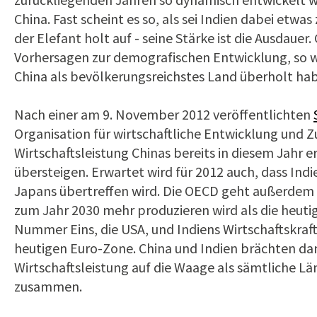
China. Fast scheint es so, als sei Indien dabei etw
der Elefant holt auf - seine Stärke ist die Ausdaue
Vorhersagen zur demografischen Entwicklung, so w
China als bevölkerungsreichstes Land überholt ha
Nach einer am 9. November 2012 veröffentlichten
Organisation für wirtschaftliche Entwicklung und 
Wirtschaftsleistung Chinas bereits in diesem Jahr 
übersteigen. Erwartet wird für 2012 auch, dass Indi
Japans übertreffen wird. Die OECD geht außerdem d
zum Jahr 2030 mehr produzieren wird als die heut
Nummer Eins, die USA, und Indiens Wirtschaftskraft 
heutigen Euro-Zone. China und Indien brächten 
Wirtschaftsleistung auf die Waage als sämtliche L
zusammen.