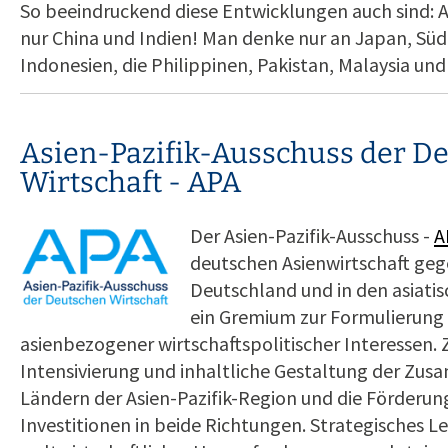
So beeindruckend diese Entwicklungen auch sind: A
nur China und Indien! Man denke nur an Japan, Süd
Indonesien, die Philippinen, Pakistan, Malaysia und
Asien-Pazifik-Ausschuss der D
Wirtschaft - APA
Der Asien-Pazifik-Ausschuss -
A
deutschen Asienwirtschaft gege
Deutschland und in den asiati
ein Gremium zur Formulierung 
asienbezogener wirtschaftspolitischer Interessen. Zi
Intensivierung und inhaltliche Gestaltung der Zu
Ländern der Asien-Pazifik-Region und die Förderu
Investitionen in beide Richtungen. Strategisches L