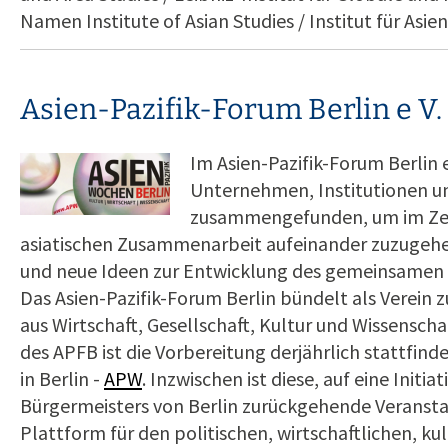
Namen Institute of Asian Studies / Institut für Asien
Asien-Pazifik-Forum Berlin e V.
Im Asien-Pazifik-Forum Berlin e
Unternehmen, Institutionen un
zusammengefunden, um im Zen
asiatischen Zusammenarbeit aufeinander zuzugehe
und neue Ideen zur Entwicklung des gemeinsamen 
Das Asien-Pazifik-Forum Berlin bündelt als Verein
aus Wirtschaft, Gesellschaft, Kultur und Wissenscha
des APFB ist die Vorbereitung derjährlich stattfin
in Berlin -
APW
. Inzwischen ist diese, auf eine Initi
Bürgermeisters von Berlin zurückgehende Veranstal
Plattform für den politischen, wirtschaftlichen, ku