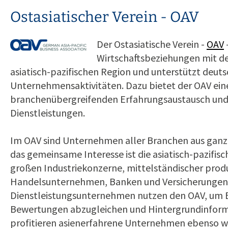
Ostasiatischer Verein - OAV
Der Ostasiatische Verein -
OAV
Wirtschaftsbeziehungen mit 
asiatisch-pazifischen Region und unterstützt deut
Unternehmensaktivitäten. Dazu bietet der OAV ei
branchenübergreifenden Erfahrungsaustausch und
Dienstleistungen.
Im OAV sind Unternehmen aller Branchen aus ganz 
das gemeinsame Interesse ist die asiatisch-pazifisc
großen Industriekonzerne, mittelständischer produ
Handelsunternehmen, Banken und Versicherungen
Dienstleistungsunternehmen nutzen den OAV, um 
Bewertungen abzugleichen und Hintergrundinform
profitieren asienerfahrene Unternehmen ebenso wi